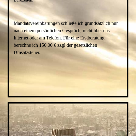
Bürozeiten.
Mandatsvereinbarungen schließe ich grundsätzlich nur
nach einem persönlichen Gespräch, nicht über das
Internet oder am Telefon. Für eine Erstberatung
berechne ich 150,00 € zzgl der gesetzlichen
Umsatzsteuer.