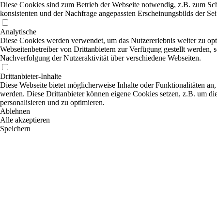
Diese Cookies sind zum Betrieb der Webseite notwendig, z.B. zum Sch
konsistenten und der Nachfrage angepassten Erscheinungsbilds der Sei
Analytische
Diese Cookies werden verwendet, um das Nutzererlebnis weiter zu optim
Webseitenbetreiber von Drittanbietern zur Verfügung gestellt werden, 
Nachverfolgung der Nutzeraktivität über verschiedene Webseiten.
Drittanbieter-Inhalte
Diese Webseite bietet möglicherweise Inhalte oder Funktionalitäten an,
werden. Diese Drittanbieter können eigene Cookies setzen, z.B. um die
personalisieren und zu optimieren.
Ablehnen
Alle akzeptieren
Speichern